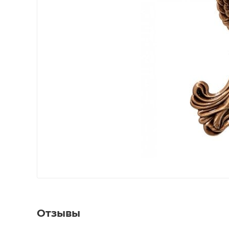
Отзывы