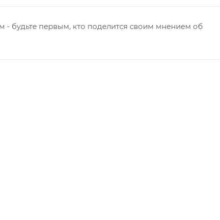
 - будьте первым, кто поделится своим мнением об