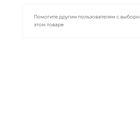
Помогите другим пользователям с выбором
этом товаре