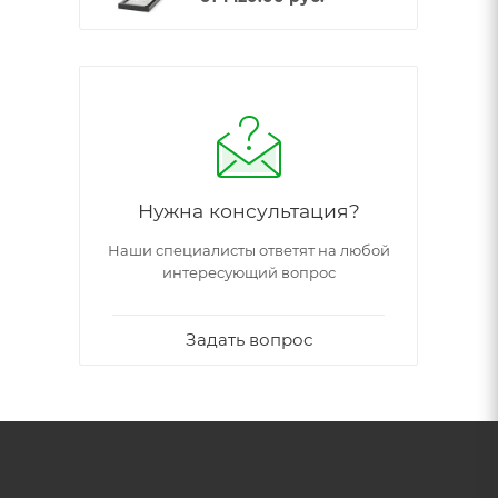
Нужна консультация?
Наши специалисты ответят на любой
интересующий вопрос
Задать вопрос