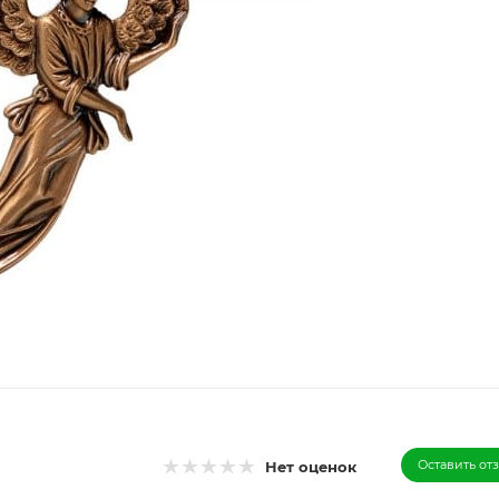
Оставить от
Нет оценок