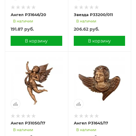
Ангел P31646/20
Звезда P33200/011
В наличии
В наличии
191.87
руб.
206.62
руб.
В корзину
В корзину
Ангел P31050/17
Ангел P31645/17
В наличии
В наличии