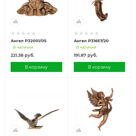
Ангел P32001/05
Ангел P31657/20
В наличии
В наличии
221.38
руб.
191.87
руб.
В корзину
В корзину