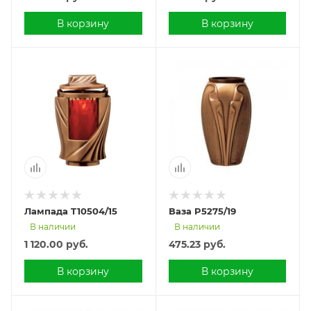
В корзину
В корзину
Лампада T10504/15
Ваза P5275/19
В наличии
В наличии
1 120.00
руб.
475.23
руб.
В корзину
В корзину