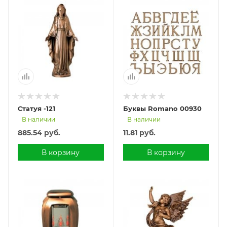
Статуя -121
Буквы Romanо 00930
В наличии
В наличии
885.54
руб.
11.81
руб.
В корзину
В корзину