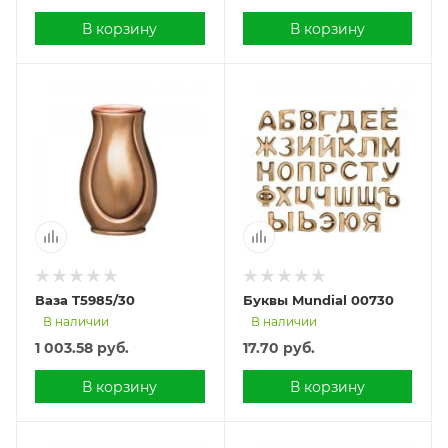
В корзину
В корзину
Ваза T5985/30
Буквы Mundial 00730
В наличии
В наличии
1 003.58
руб.
17.70
руб.
В корзину
В корзину