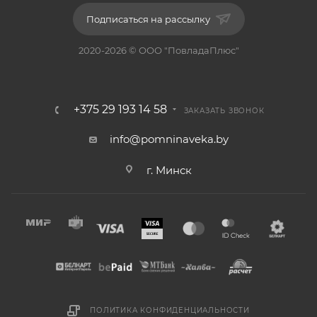
Подписаться на рассылку
2020-2026 © ООО "ПовладаПлюс"
+375 29 193 14 58
ЗАКАЗАТЬ ЗВОНОК
info@pomninaveka.by
г. Минск
ПОЛИТИКА КОНФИДЕНЦИАЛЬНОСТИ