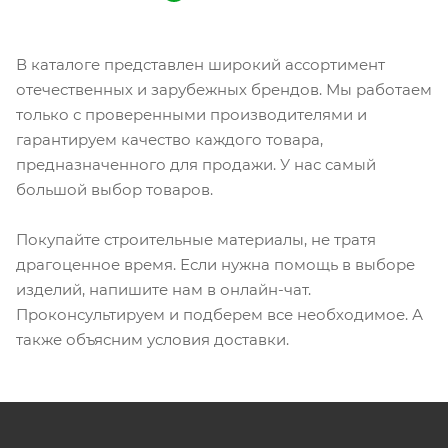
В каталоге представлен широкий ассортимент
отечественных и зарубежных брендов. Мы работаем
только с проверенными производителями и
гарантируем качество каждого товара,
предназначенного для продажи. У нас самый
большой выбор товаров.
Покупайте строительные материалы, не тратя
драгоценное время. Если нужна помощь в выборе
изделий, напишите нам в онлайн-чат.
Проконсультируем и подберем все необходимое. А
также объясним условия доставки.