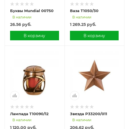
Буквы Mundial 00750
Ваза T1050/30
В наличии
В наличии
26.56
руб.
1 269.25
руб.
В корзину
В корзину
Лампада T10090/12
Звезда P33200/011
В наличии
В наличии
1 120.00
руб.
206.62
руб.