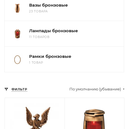
Вазы бронзовые
23 ТОВАРА
Лампады бронзовые
11 ТОВАРОВ
Рамки бронзовые
1 ТОВАР
По умолчанию (убывание)
ФИЛЬТР