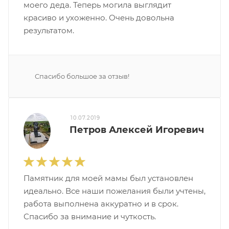
моего деда. Теперь могила выглядит
красиво и ухоженно. Очень довольна
результатом.
Спасибо большое за отзыв!
10.07.2019
Петров Алексей Игоревич
Памятник для моей мамы был установлен
идеально. Все наши пожелания были учтены,
работа выполнена аккуратно и в срок.
Спасибо за внимание и чуткость.