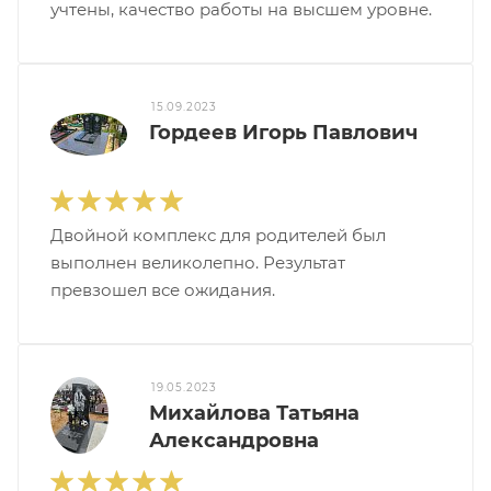
учтены, качество работы на высшем уровне.
15.09.2023
Гордеев Игорь Павлович
Двойной комплекс для родителей был
выполнен великолепно. Результат
превзошел все ожидания.
19.05.2023
Михайлова Татьяна
Александровна