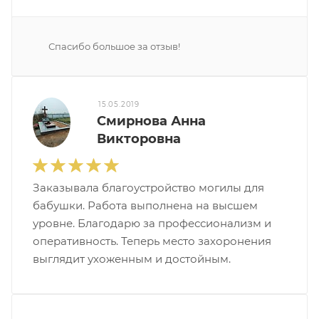
Спасибо большое за отзыв!
15.05.2019
Смирнова Анна
Викторовна
Заказывала благоустройство могилы для
бабушки. Работа выполнена на высшем
уровне. Благодарю за профессионализм и
оперативность. Теперь место захоронения
выглядит ухоженным и достойным.