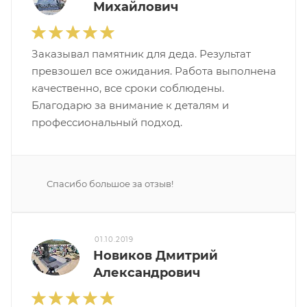
Михайлович
Заказывал памятник для деда. Результат
превзошел все ожидания. Работа выполнена
качественно, все сроки соблюдены.
Благодарю за внимание к деталям и
профессиональный подход.
Спасибо большое за отзыв!
01.10.2019
Новиков Дмитрий
Александрович