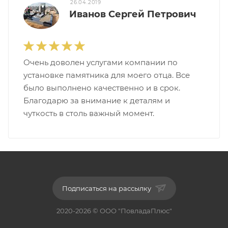
26.04.2019
Иванов Сергей Петрович
Очень доволен услугами компании по
установке памятника для моего отца. Все
было выполнено качественно и в срок.
Благодарю за внимание к деталям и
чуткость в столь важный момент.
Подписаться на рассылку
2020-2026 © ООО "ПовладаПлюс"