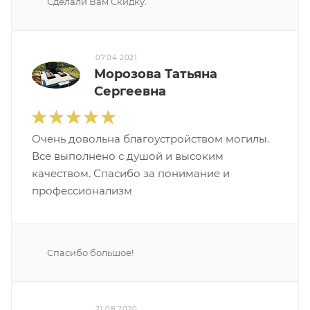
Сделали Вам Скидку.
07.04.2021
Морозова Татьяна
Сергеевна
Очень довольна благоустройством могилы.
Все выполнено с душой и высоким
качеством. Спасибо за понимание и
профессионализм
Спасибо большое!
21.08.2020