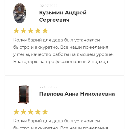
02.07.2022
Кузьмин Андрей
Сергеевич
Колумбарий для деда был установлен
быстро и аккуратно. Все наши пожелания
учтены, качество работы на высшем уровне.
Благодарю за профессиональный подход
22.06.2022
Павлова Анна Николаевна
Колумбарий для деда был установлен
быстро и аккуратно. Все наши пожелания