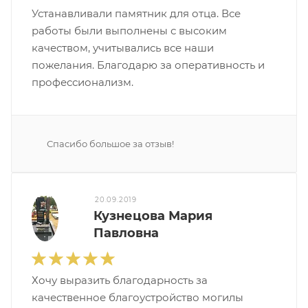
Устанавливали памятник для отца. Все
работы были выполнены с высоким
качеством, учитывались все наши
пожелания. Благодарю за оперативность и
профессионализм.
Спасибо большое за отзыв!
20.09.2019
Кузнецова Мария
Павловна
Хочу выразить благодарность за
качественное благоустройство могилы