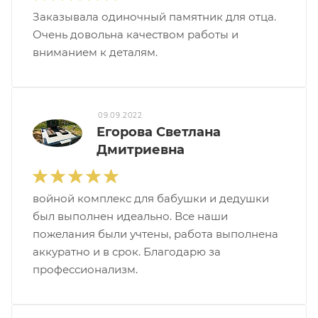
Заказывала одиночный памятник для отца.
Очень довольна качеством работы и
вниманием к деталям.
09.09.2022
Егорова Светлана
Дмитриевна
войной комплекс для бабушки и дедушки
был выполнен идеально. Все наши
пожелания были учтены, работа выполнена
аккуратно и в срок. Благодарю за
профессионализм.