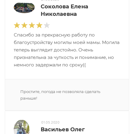
Соколова Елена
Николаевна
Спасибо за прекрасную работу по
благоустройству могилы моей мамы. Могила
теперь выглядит достойно. Очень
признательна за чуткость и понимание, но
немного задержали по сроку((
Простите, погода не позволяла сделать
раньше!
01.05.2020
Васильев Олег