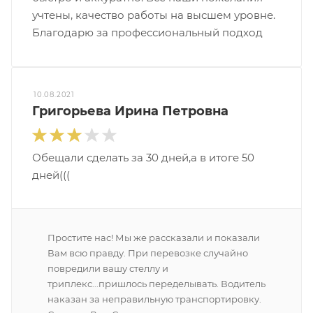
учтены, качество работы на высшем уровне.
Благодарю за профессиональный подход
10.08.2021
Григорьева Ирина Петровна
Обещали сделать за 30 дней,а в итоге 50
дней(((
Простите нас! Мы же рассказали и показали
Вам всю правду. При перевозке случайно
повредили вашу стеллу и
триплекс...пришлось переделывать. Водитель
наказан за неправильную транспортировку.