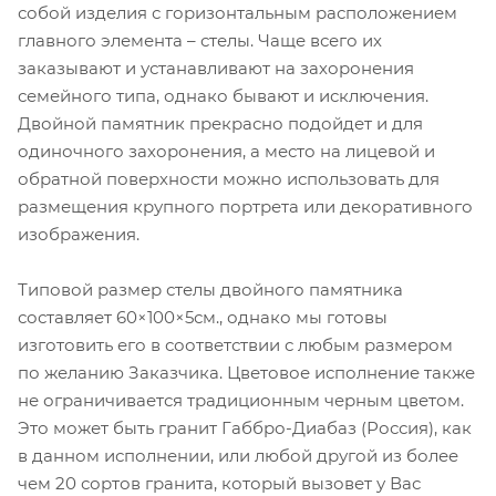
собой изделия с горизонтальным расположением
главного элемента – стелы. Чаще всего их
заказывают и устанавливают на захоронения
семейного типа, однако бывают и исключения.
Двойной памятник прекрасно подойдет и для
одиночного захоронения, а место на лицевой и
обратной поверхности можно использовать для
размещения крупного портрета или декоративного
изображения.
Типовой размер стелы двойного памятника
составляет 60×100×5см., однако мы готовы
изготовить его в соответствии с любым размером
по желанию Заказчика. Цветовое исполнение также
не ограничивается традиционным черным цветом.
Это может быть гранит Габбро-Диабаз (Россия), как
в данном исполнении, или любой другой из более
чем 20 сортов гранита, который вызовет у Вас