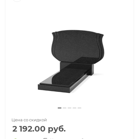
Цена со скидкой
2 192.00
руб.