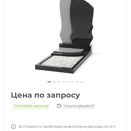
Цена по запросу
Уточняйте наличие
Нашли дешевле?
В стоимость памятника не включены расходы по его