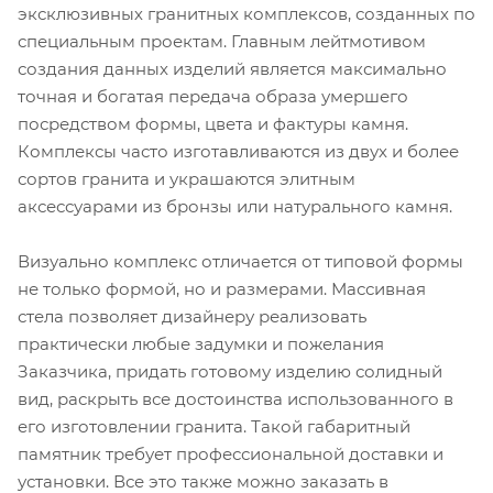
эксклюзивных гранитных комплексов, созданных по
специальным проектам. Главным лейтмотивом
создания данных изделий является максимально
точная и богатая передача образа умершего
посредством формы, цвета и фактуры камня.
Комплексы часто изготавливаются из двух и более
сортов гранита и украшаются элитным
аксессуарами из бронзы или натурального камня.
Визуально комплекс отличается от типовой формы
не только формой, но и размерами. Массивная
стела позволяет дизайнеру реализовать
практически любые задумки и пожелания
Заказчика, придать готовому изделию солидный
вид, раскрыть все достоинства использованного в
его изготовлении гранита. Такой габаритный
памятник требует профессиональной доставки и
установки. Все это также можно заказать в