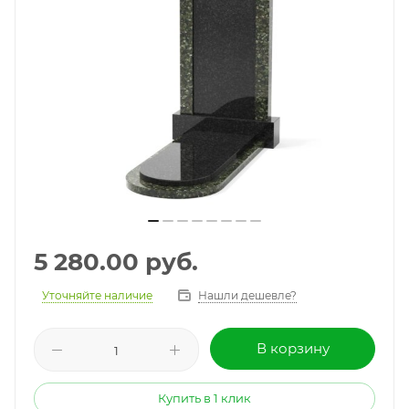
5 280.00
руб.
Уточняйте наличие
Нашли дешевле?
В корзину
Купить в 1 клик