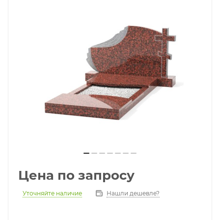
Цена по запросу
Уточняйте наличие
Нашли дешевле?