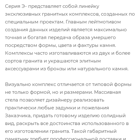
Серия Э- представляет собой линейку
эксклюзивных гранитных комплексов, созданных по
специальным проектам. Главным лейтмотивом
создания данных изделий является максимально
точная и богатая передача образа умершего
посредством формы, цвета и фактуры камня.
Комплексы часто изготавливаются из двух и более
сортов гранита и украшаются элитным
аксессуарами из бронзы или натурального камня.
Визуально комплекс отличается от типовой формы
не только формой, но и размерами. Массивная
стела позволяет дизайнеру реализовать
практически любые задумки и пожелания
Заказчика, придать готовому изделию солидный
вид, раскрыть все достоинства использованного в
его изготовлении гранита. Такой габаритный
памятник требует профессиональной доставки и