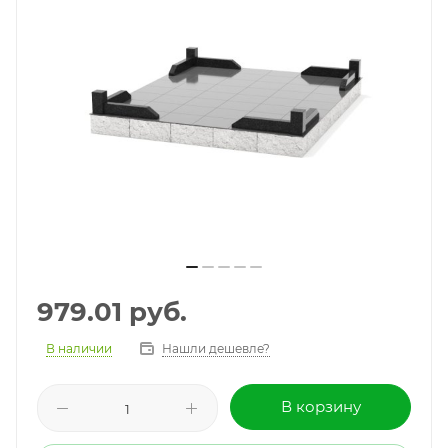
979.01
руб.
В наличии
Нашли дешевле?
В корзину