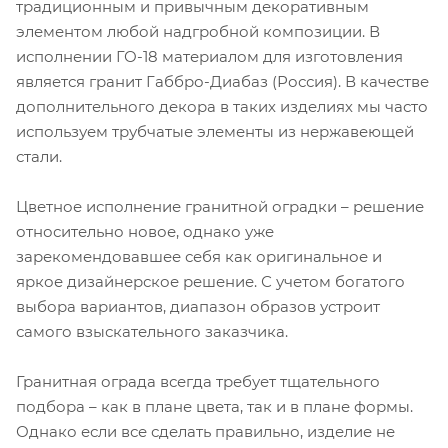
традиционным и привычным декоративным
элементом любой надгробной композиции. В
исполнении ГО-18 материалом для изготовления
является гранит Габбро-Диабаз (Россия). В качестве
дополнительного декора в таких изделиях мы часто
используем трубчатые элементы из нержавеющей
стали.
Цветное исполнение гранитной оградки – решение
относительно новое, однако уже
зарекомендовавшее себя как оригинальное и
яркое дизайнерское решение. С учетом богатого
выбора вариантов, диапазон образов устроит
самого взыскательного заказчика.
Гранитная ограда всегда требует тщательного
подбора – как в плане цвета, так и в плане формы.
Однако если все сделать правильно, изделие не