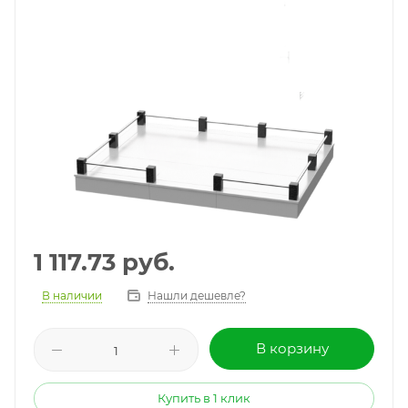
1 117.73
руб.
В наличии
Нашли дешевле?
В корзину
Купить в 1 клик