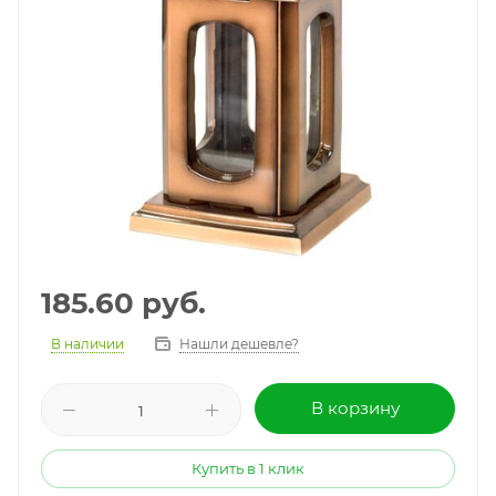
185.60
руб.
В наличии
Нашли дешевле?
В корзину
Купить в 1 клик