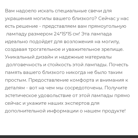
Вам надоело искать специальные свечи для
украшения могилы вашего близкого? Сейчас у нас
есть решение - представляем вам прямоугольную
лампаду размером 24*15*15 см! Эта лампада
идеально подойдет для возложения на могилу,
создавая трогательное и уважительное зрелище.
Уникальный дизайн и надежные материалы
долговечность и стойкость этой лампады. Почесть
память вашего близкого никогда не было таким
простым. Предоставление комфорта и внимания к
деталям - вот на чем мы сосредоточены. Получите
эстетическое удовольствие от этой лампады прямо
сейчас и укажите наших экспертов для
дополнительной информации о нашем продукте!