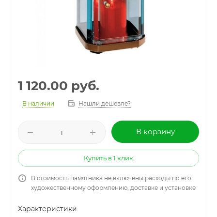
1 120.00
руб.
В наличии
Нашли дешевле?
В корзину
Купить в 1 клик
В стоимость памятника не включены расходы по его
художественному оформлению, доставке и установке
Характеристики