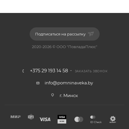
Подписаться на рассылку
2020-2026 © ООО "ПовладаПлюс"
+375 29 193 14 58
ЗАКАЗАТЬ ЗВОНОК
info@pomninaveka.by
г. Минск