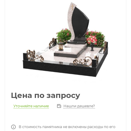
Цена по запросу
Уточняйте наличие
Нашли дешевле?
В стоимость памятника не включены расходы по его