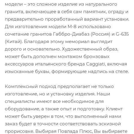
модели – это сложное изделие из натурального
гранита, включающее в себя сам памятник, ограду и
предварительно проработанный вариант установки.
Для изготовления модели M-8 использовано
сочетание гранитов Габбро-Диабаз (Россия) и G-635
(Китай). Благодаря этому мемориал выглядит
дорого и основательно. Художественный образ,
может быть дополнен монтажом бронзовых
аксессуаров итальянского бренда Caggiati, включая
изысканные буквы, формирующие надпись на стеле.
Комплексный подход предполагает не только
изготовление, но и установку изделия. Наши
специалисты имеют все необходимое для
оборудование, а также опыт и подготовку. Клиент
может быть уверен в том, что выполненный нами
заказ будет в точности соответствовать эскизной
прорисовке. Выбирая Повлада Плюс, Вы выбираете