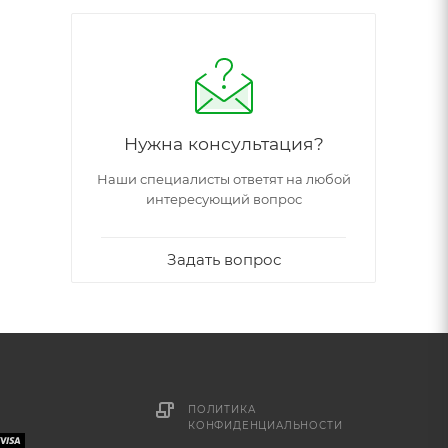
Нужна консультация?
Наши специалисты ответят на любой
интересующий вопрос
Задать вопрос
ПОЛИТИКА
КОНФИДЕНЦИАЛЬНОСТИ