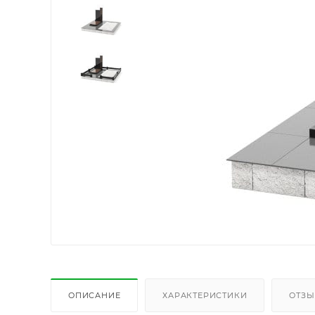
ОПИСАНИЕ
ХАРАКТЕРИСТИКИ
ОТЗ