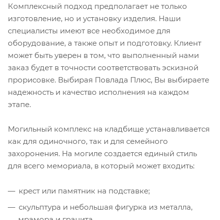
Комплексный подход предполагает не только
изготовление, но и установку изделия. Наши
специалисты имеют все необходимое для
оборудование, а также опыт и подготовку. Клиент
может быть уверен в том, что выполненный нами
заказ будет в точности соответствовать эскизной
прорисовке. Выбирая Повлада Плюс, Вы выбираете
надежность и качество исполнения на каждом
этапе.
Могильный комплекс на кладбище устанавливается
как для одиночного, так и для семейного
захоронения. На могиле создается единый стиль
для всего мемориала, в который может входить:
крест или памятник на подставке;
скульптура и небольшая фигурка из металла,
мрамора и гранита