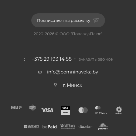
Подписаться на рассылку
2020-2026 © ООО "ПовладаПлюс"
+375 29 193 14 58
ЗАКАЗАТЬ ЗВОНОК
info@pomninaveka.by
г. Минск