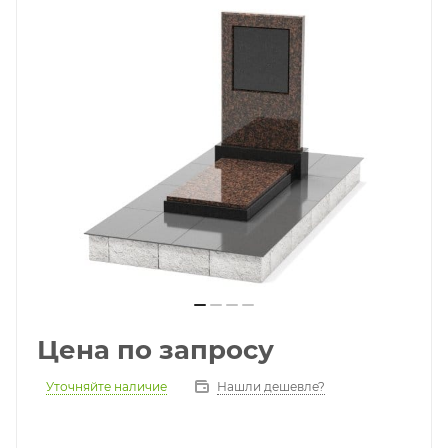
Цена по запросу
Уточняйте наличие
Нашли дешевле?