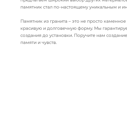
памятник стал по-настоящему уникальным и и
Памятник из гранита – это не просто каменное
красивую и долговечную форму. Мы гарантируе
создания до установки. Поручите нам создани
памяти и чувств.