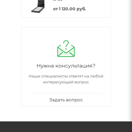
от
1 120.00 руб.
Нужна консультация?
Наши специалисты ответят на любой
интересующий вопрос
Задать вопрос