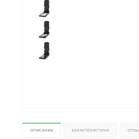
ОПИСАНИЕ
ХАРАКТЕРИСТИКИ
ОТЗ