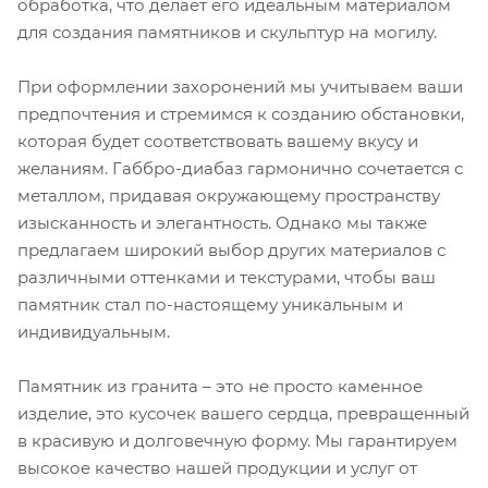
обработка, что делает его идеальным материалом
для создания памятников и скульптур на могилу.
При оформлении захоронений мы учитываем ваши
предпочтения и стремимся к созданию обстановки,
которая будет соответствовать вашему вкусу и
желаниям. Габбро-диабаз гармонично сочетается с
металлом, придавая окружающему пространству
изысканность и элегантность. Однако мы также
предлагаем широкий выбор других материалов с
различными оттенками и текстурами, чтобы ваш
памятник стал по-настоящему уникальным и
индивидуальным.
Памятник из гранита – это не просто каменное
изделие, это кусочек вашего сердца, превращенный
в красивую и долговечную форму. Мы гарантируем
высокое качество нашей продукции и услуг от