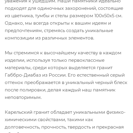
уважения к ушедшим. Наши памятники идеально
подходят для одиночных захоронений, состоящие
из цветника, тумбы и стелы размером 100х50х5 см.
Однако, мы всегда открыты к вашим идеям и
предпочтениям, стремясь создать уникальные
композиции из различных элементов.
Мы стремимся к высочайшему качеству в каждом
изделии, используя только первоклассные
материалы, среди которых выделяется гранит
Габбро-Диабаз из России. Его естественный серый
оттенок преображается в уникальный черный блеск
после полировки, делая каждый наш памятник
неповторимым.
Карельский гранит обладает уникальными физико-
химическими свойствами, такими как
долговечность, прочность, твердость и прекрасная