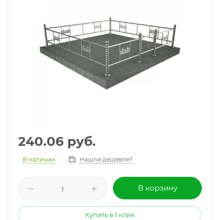
240.06
руб.
В наличии
Нашли дешевле?
В корзину
Купить в 1 клик