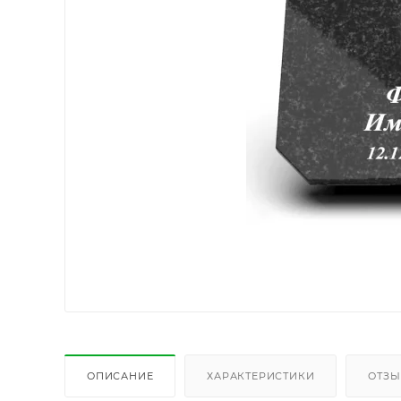
ОПИСАНИЕ
ХАРАКТЕРИСТИКИ
ОТЗ