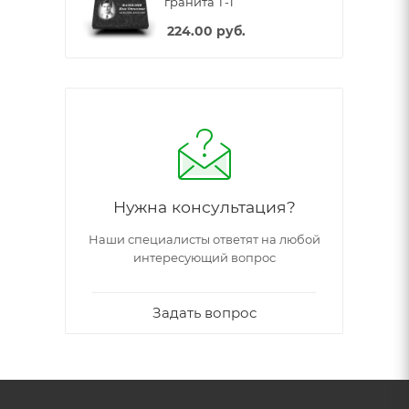
гранита Т-1
224.00
руб.
Нужна консультация?
Наши специалисты ответят на любой
интересующий вопрос
Задать вопрос