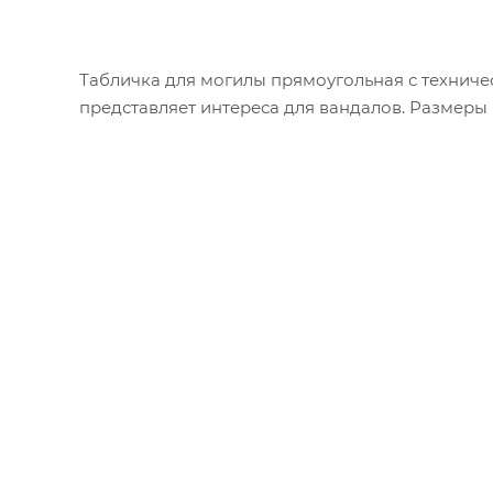
Табличка для могилы прямоугольная с техническ
представляет интереса для вандалов. Размеры