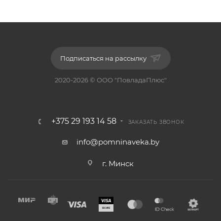
Подписаться на рассылку
2020-2026 © ООО "ПовладаПлюс"
+375 29 193 14 58
ЗАКАЗАТЬ ЗВОНОК
info@pomninaveka.by
г. Минск