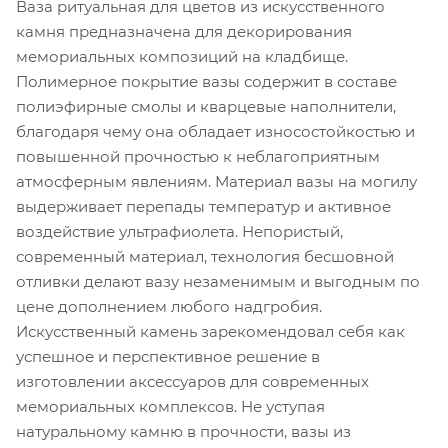
Ваза ритуальная для цветов из искусственного
камня предназначена для декорирования
мемориальных композиций на кладбище.
Полимерное покрытие вазы содержит в составе
полиэфирные смолы и кварцевые наполнители,
благодаря чему она обладает износостойкостью и
повышенной прочностью к неблагоприятным
атмосферным явлениям. Материал вазы на могилу
выдерживает перепады температур и активное
воздействие ультрафиолета. Непористый,
современный материал, технология бесшовной
отливки делают вазу незаменимым и выгодным по
цене дополнением любого надгробия.
Искусственный камень зарекомендовал себя как
успешное и перспективное решение в
изготовлении аксессуаров для современных
мемориальных комплексов. Не уступая
натуральному камню в прочности, вазы из