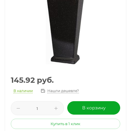
145.92
руб.
В наличии
Нашли дешевле?
В корзину
Купить в 1 клик