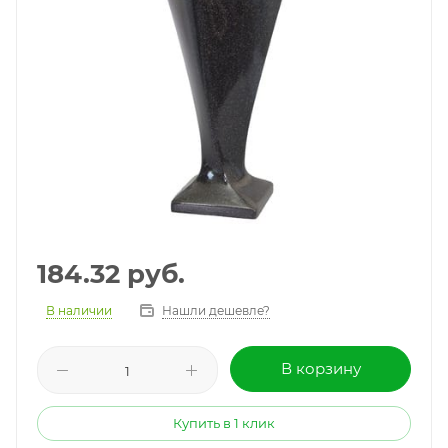
184.32
руб.
В наличии
Нашли дешевле?
В корзину
Купить в 1 клик