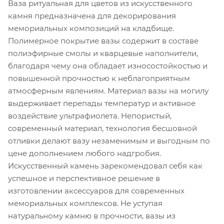
Ваза ритуальная для цветов из искусственного
камня предназначена для декорирования
мемориальных композиций на кладбище.
Полимерное покрытие вазы содержит в составе
полиэфирные смолы и кварцевые наполнители,
благодаря чему она обладает износостойкостью и
повышенной прочностью к неблагоприятным
атмосферным явлениям. Материал вазы на могилу
выдерживает перепады температур и активное
воздействие ультрафиолета. Непористый,
современный материал, технология бесшовной
отливки делают вазу незаменимым и выгодным по
цене дополнением любого надгробия.
Искусственный камень зарекомендовал себя как
успешное и перспективное решение в
изготовлении аксессуаров для современных
мемориальных комплексов. Не уступая
натуральному камню в прочности, вазы из