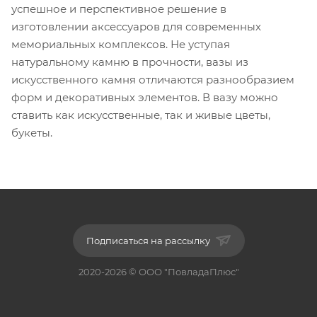
успешное и перспективное решение в
изготовлении аксессуаров для современных
мемориальных комплексов. Не уступая
натуральному камню в прочности, вазы из
искусственного камня отличаются разнообразием
форм и декоративных элементов. В вазу можно
ставить как искусственные, так и живые цветы,
букеты.
Подписаться на рассылку
2020-2026 © ООО "ПовладаПлюс"