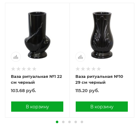
Ваза ритуальная №1 22
Ваза ритуальная №10
см черный
29 см черный
103.68
руб.
115.20
руб.
В корзину
В корзину