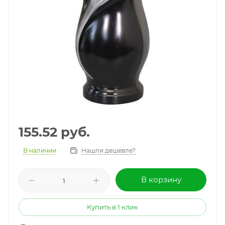
155.52
руб.
В наличии
Нашли дешевле?
В корзину
Купить в 1 клик