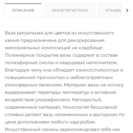
ОПИСАНИЕ
ХАРАКТЕРИСТИКИ
ОТЗЫВЫ
Ваза ритуальная для цветов из искусственного
камня предназначена для декорирования
мемориальных композиций на кладбище.
Полимерное покрытие вазы содержит в составе
полиэфирные смолы и кварцевые наполнители,
благодаря чему она обладает износостойкостью и
повышенной прочностью к неблагоприятным
атмосферным явлениям. Материал вазы на могилу
выдерживает перепады температур и активное
воздействие ультрафиолета. Непористый,
современный материал, технология бесшовной
отливки делают вазу незаменимым и выгодным по
цене дополнением любого надгробия.
Искусственный камень зарекомендовал себя как