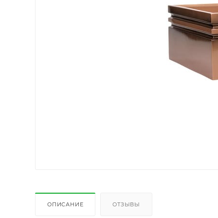
ОПИСАНИЕ
ОТЗЫВЫ