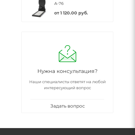
А-76
от
1 120.00 руб.
Нужна консультация?
Наши специалисты ответят на любой
интересующий вопрос
Задать вопрос