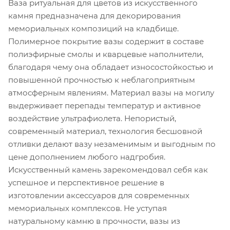
Ваза ритуальная для цветов из искусственного
камня предназначена для декорирования
мемориальных композиций на кладбище.
Полимерное покрытие вазы содержит в составе
полиэфирные смолы и кварцевые наполнители,
благодаря чему она обладает износостойкостью и
повышенной прочностью к неблагоприятным
атмосферным явлениям. Материал вазы на могилу
выдерживает перепады температур и активное
воздействие ультрафиолета. Непористый,
современный материал, технология бесшовной
отливки делают вазу незаменимым и выгодным по
цене дополнением любого надгробия.
Искусственный камень зарекомендовал себя как
успешное и перспективное решение в
изготовлении аксессуаров для современных
мемориальных комплексов. Не уступая
натуральному камню в прочности, вазы из