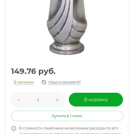
149.76
руб.
В наличии
Нашли дешевле?
В корзину
Купить в 1 клик
В стоимость памятника не включены расходы по его