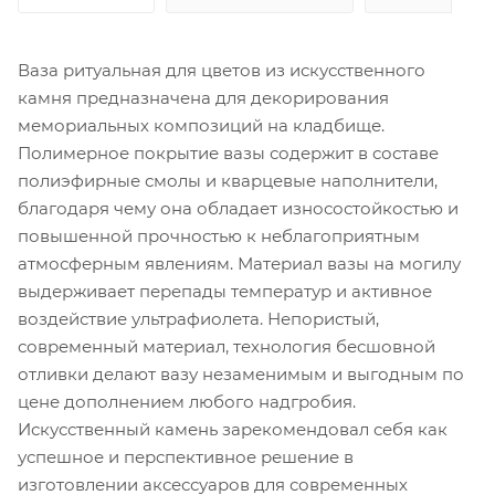
Ваза ритуальная для цветов из искусственного
камня предназначена для декорирования
мемориальных композиций на кладбище.
Полимерное покрытие вазы содержит в составе
полиэфирные смолы и кварцевые наполнители,
благодаря чему она обладает износостойкостью и
повышенной прочностью к неблагоприятным
атмосферным явлениям. Материал вазы на могилу
выдерживает перепады температур и активное
воздействие ультрафиолета. Непористый,
современный материал, технология бесшовной
отливки делают вазу незаменимым и выгодным по
цене дополнением любого надгробия.
Искусственный камень зарекомендовал себя как
успешное и перспективное решение в
изготовлении аксессуаров для современных