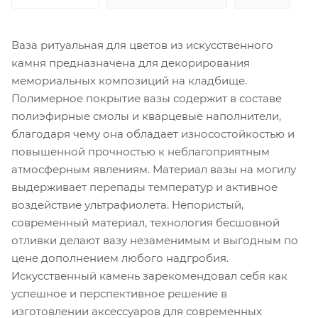
Ваза ритуальная для цветов из искусственного
камня предназначена для декорирования
мемориальных композиций на кладбище.
Полимерное покрытие вазы содержит в составе
полиэфирные смолы и кварцевые наполнители,
благодаря чему она обладает износостойкостью и
повышенной прочностью к неблагоприятным
атмосферным явлениям. Материал вазы на могилу
выдерживает перепады температур и активное
воздействие ультрафиолета. Непористый,
современный материал, технология бесшовной
отливки делают вазу незаменимым и выгодным по
цене дополнением любого надгробия.
Искусственный камень зарекомендовал себя как
успешное и перспективное решение в
изготовлении аксессуаров для современных