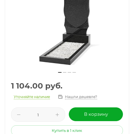
1 104.00
руб.
Уточняйте наличие
Нашли дешевле?
В корзину
Купить в 1 клик