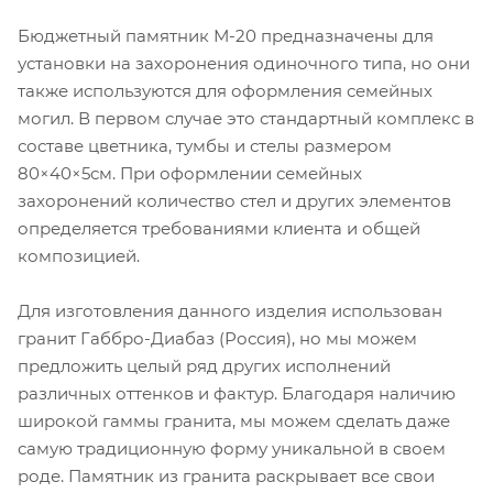
Бюджетный памятник М-20 предназначены для
установки на захоронения одиночного типа, но они
также используются для оформления семейных
могил. В первом случае это стандартный комплекс в
составе цветника, тумбы и стелы размером
80×40×5см. При оформлении семейных
захоронений количество стел и других элементов
определяется требованиями клиента и общей
композицией.
Для изготовления данного изделия использован
гранит Габбро-Диабаз (Россия), но мы можем
предложить целый ряд других исполнений
различных оттенков и фактур. Благодаря наличию
широкой гаммы гранита, мы можем сделать даже
самую традиционную форму уникальной в своем
роде. Памятник из гранита раскрывает все свои