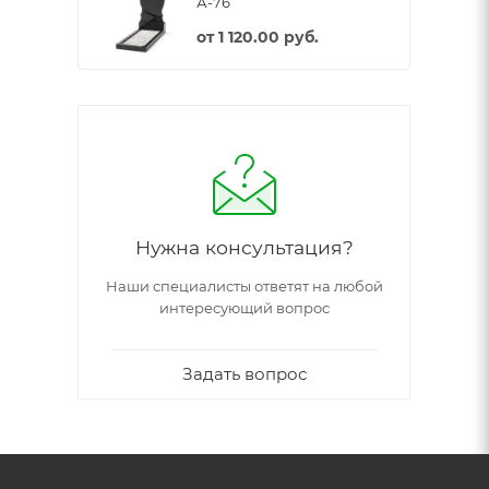
А-76
от
1 120.00 руб.
Нужна консультация?
Наши специалисты ответят на любой
интересующий вопрос
Задать вопрос