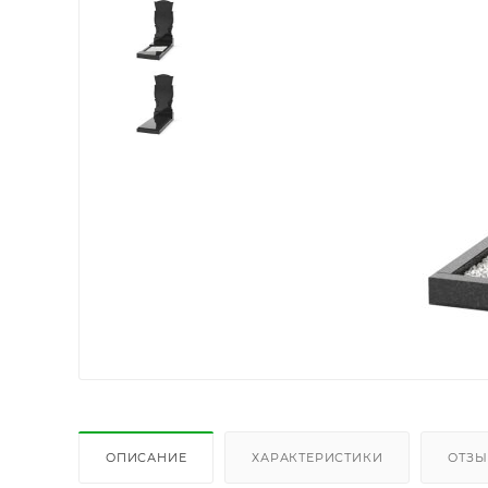
ОПИСАНИЕ
ХАРАКТЕРИСТИКИ
ОТЗ