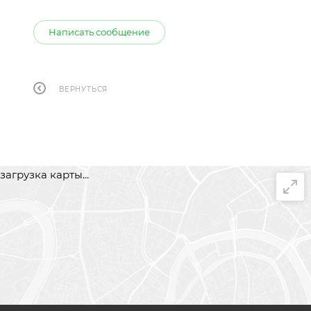
Написать сообщение
ВЕРНУТЬСЯ
загрузка карты...