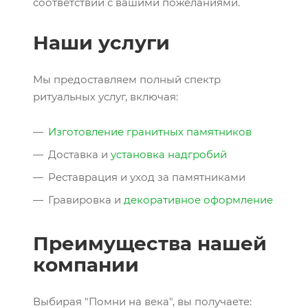
соответствии с вашими пожеланиями.
Наши услуги
Мы предоставляем полный спектр
ритуальных услуг, включая:
Изготовление гранитных памятников
Доставка и
установка надгробий
Реставрация и уход за памятниками
Гравировка и
декоративное оформление
Преимущества нашей
компании
Выбирая "Помни на века", вы получаете: