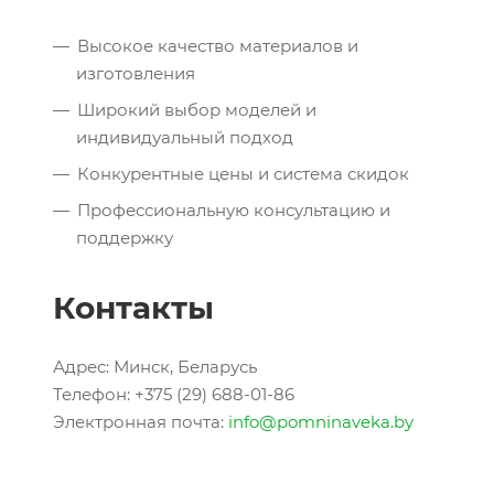
Высокое качество материалов и
изготовления
Широкий выбор моделей и
индивидуальный подход
Конкурентные цены и система скидок
Профессиональную консультацию и
поддержку
Контакты
Адрес: Минск, Беларусь
Телефон: +375 (29) 688-01-86
Электронная почта:
info@pomninaveka.by