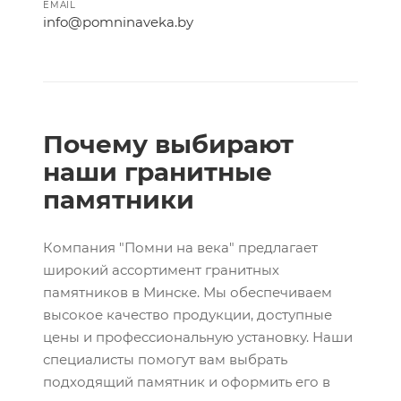
EMAIL
info@pomninaveka.by
Почему выбирают
наши гранитные
памятники
Компания "Помни на века" предлагает
широкий ассортимент гранитных
памятников в Минске. Мы обеспечиваем
высокое качество продукции, доступные
цены и профессиональную установку. Наши
специалисты помогут вам выбрать
подходящий памятник и оформить его в