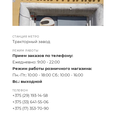
СТАНЦИЯ МЕТРО
Тракторный завод
РЕЖИМ РАБОТЫ
Прием заказов по телефону:
Ежедневно: 9:00 - 22:00
Режим работы розничного магазина:
Пн.-Пт.: 10:00 - 18:00 Сб.: 10:00 - 16:00
Вс.:
выходной
ТЕЛЕФОН
+375 (29) 193-14-58
+375 (33) 641-55-06
+375 (17) 353-70-90