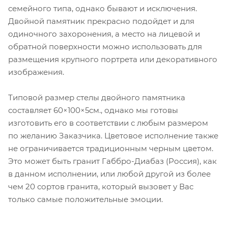
семейного типа, однако бывают и исключения.
Двойной памятник прекрасно подойдет и для
одиночного захоронения, а место на лицевой и
обратной поверхности можно использовать для
размещения крупного портрета или декоративного
изображения.
Типовой размер стелы двойного памятника
составляет 60×100×5см., однако мы готовы
изготовить его в соответствии с любым размером
по желанию Заказчика. Цветовое исполнение также
не ограничивается традиционным черным цветом.
Это может быть гранит Габбро-Диабаз (Россия), как
в данном исполнении, или любой другой из более
чем 20 сортов гранита, который вызовет у Вас
только самые положительные эмоции.