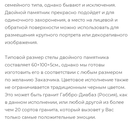
семейного типа, однако бывают и исключения.
Двойной памятник прекрасно подойдет и для
одиночного захоронения, а место на лицевой и
обратной поверхности можно использовать для
размещения крупного портрета или декоративного
изображения.
Типовой размер стелы двойного памятника
составляет 60×100×5см., однако мы готовы
изготовить его в соответствии с любым размером
по желанию Заказчика. Цветовое исполнение также
не ограничивается традиционным черным цветом.
Это может быть гранит Габбро-Диабаз (Россия), как
в данном исполнении, или любой другой из более
чем 20 сортов гранита, который вызовет у Вас
только самые положительные эмоции.