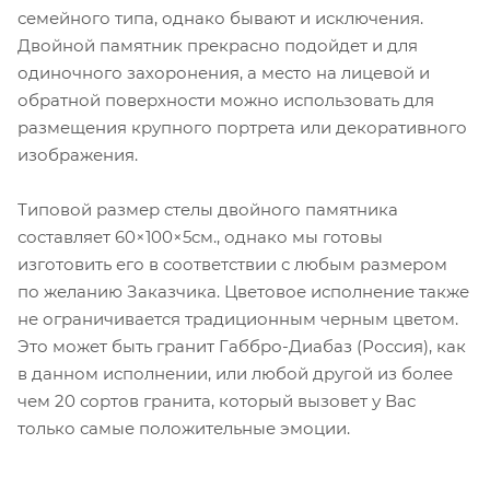
семейного типа, однако бывают и исключения.
Двойной памятник прекрасно подойдет и для
одиночного захоронения, а место на лицевой и
обратной поверхности можно использовать для
размещения крупного портрета или декоративного
изображения.
Типовой размер стелы двойного памятника
составляет 60×100×5см., однако мы готовы
изготовить его в соответствии с любым размером
по желанию Заказчика. Цветовое исполнение также
не ограничивается традиционным черным цветом.
Это может быть гранит Габбро-Диабаз (Россия), как
в данном исполнении, или любой другой из более
чем 20 сортов гранита, который вызовет у Вас
только самые положительные эмоции.