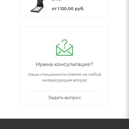
от
1 120.00 руб.
Нужна консультация?
Наши специалисты ответят на любой
интересующий вопрос
Задать вопрос