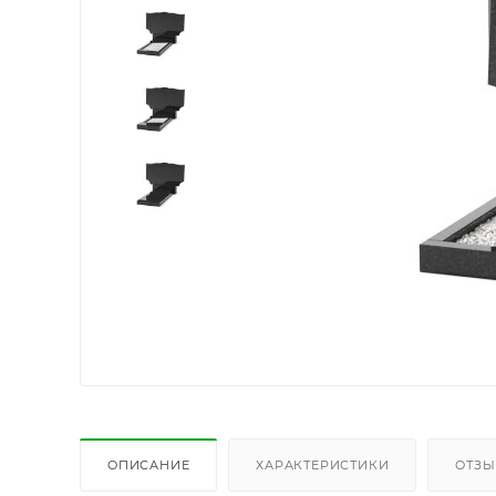
ОПИСАНИЕ
ХАРАКТЕРИСТИКИ
ОТЗ