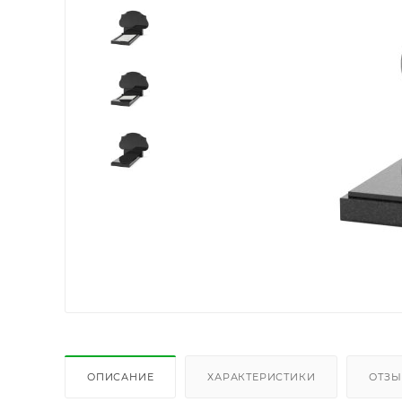
ОПИСАНИЕ
ХАРАКТЕРИСТИКИ
ОТЗ