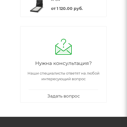
от
1 120.00 руб.
Нужна консультация?
Наши специалисты ответят на любой
интересующий вопрос
Задать вопрос