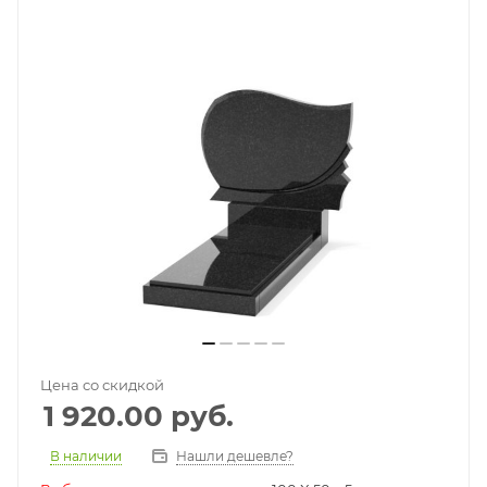
Цена со скидкой
1 920.00
руб.
В наличии
Нашли дешевле?