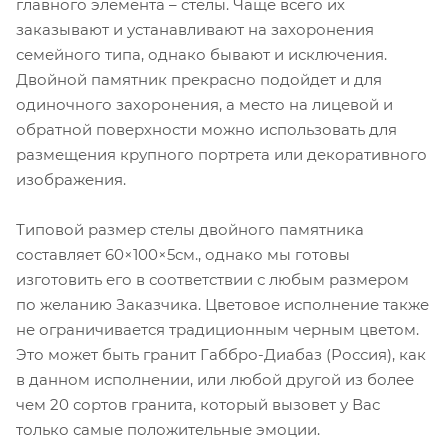
главного элемента – стелы. Чаще всего их
заказывают и устанавливают на захоронения
семейного типа, однако бывают и исключения.
Двойной памятник прекрасно подойдет и для
одиночного захоронения, а место на лицевой и
обратной поверхности можно использовать для
размещения крупного портрета или декоративного
изображения.
Типовой размер стелы двойного памятника
составляет 60×100×5см., однако мы готовы
изготовить его в соответствии с любым размером
по желанию Заказчика. Цветовое исполнение также
не ограничивается традиционным черным цветом.
Это может быть гранит Габбро-Диабаз (Россия), как
в данном исполнении, или любой другой из более
чем 20 сортов гранита, который вызовет у Вас
только самые положительные эмоции.