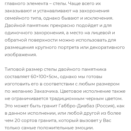
главного элемента – стелы. Чаще всего их
заказывают и устанавливают на захоронения
семейного типа, однако бывают и исключения.
Двойной памятник прекрасно подойдет и для
одиночного захоронения, а место на лицевой и
обратной поверхности можно использовать для
размещения крупного портрета или декоративного
изображения.
Типовой размер стелы двойного памятника
составляет 60×100×5см., однако мы готовы
изготовить его в соответствии с любым размером
по желанию Заказчика. Цветовое исполнение также
не ограничивается традиционным черным цветом.
Это может быть гранит Габбро-Диабаз (Россия), как
в данном исполнении, или любой другой из более
чем 20 сортов гранита, который вызовет у Вас
только самые положительные эмоции.