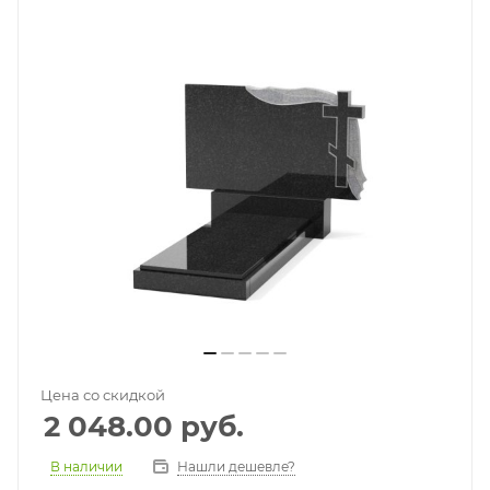
Цена со скидкой
2 048.00
руб.
В наличии
Нашли дешевле?