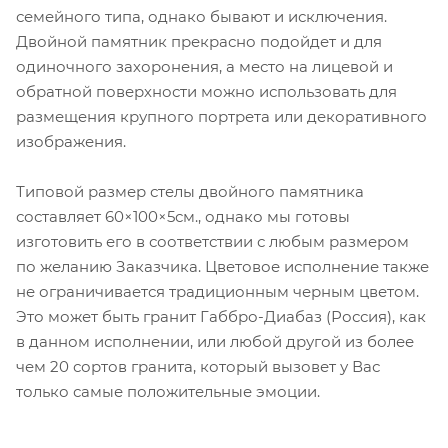
семейного типа, однако бывают и исключения.
Двойной памятник прекрасно подойдет и для
одиночного захоронения, а место на лицевой и
обратной поверхности можно использовать для
размещения крупного портрета или декоративного
изображения.
Типовой размер стелы двойного памятника
составляет 60×100×5см., однако мы готовы
изготовить его в соответствии с любым размером
по желанию Заказчика. Цветовое исполнение также
не ограничивается традиционным черным цветом.
Это может быть гранит Габбро-Диабаз (Россия), как
в данном исполнении, или любой другой из более
чем 20 сортов гранита, который вызовет у Вас
только самые положительные эмоции.