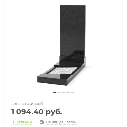
Цена со скидкой
1 094.40
руб.
В наличии
Нашли дешевле?