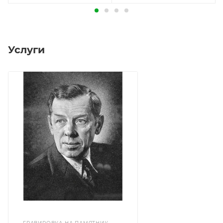
Услуги