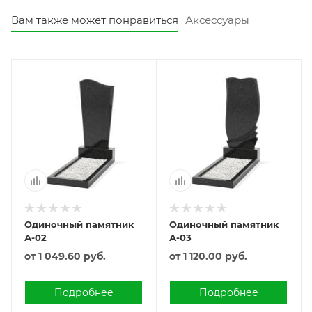
Вам также может понравиться
Аксессуары
Одиночный памятник
Одиночный памятник
А-02
А-03
от
1 049.60 руб.
от
1 120.00 руб.
Подробнее
Подробнее