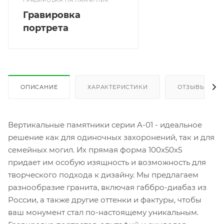
ГРАВИРОВКА НА ПАМЯТНИК
Гравировка
портрета
ОПИСАНИЕ
ХАРАКТЕРИСТИКИ
ОТЗЫВЫ
Вертикальные памятники серии A-01 - идеальное
решение как для одиночных захоронений, так и для
семейных могил. Их прямая форма 100х50х5
придает им особую изящность и возможность для
творческого подхода к дизайну. Мы предлагаем
разнообразие гранита, включая габбро-диабаз из
России, а также другие оттенки и фактуры, чтобы
ваш монумент стал по-настоящему уникальным.