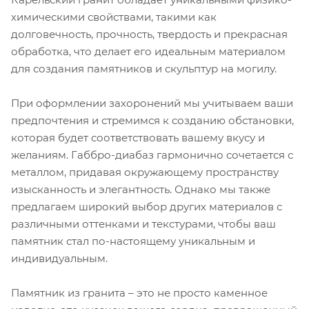
химическими свойствами, такими как
долговечность, прочность, твердость и прекрасная
обработка, что делает его идеальным материалом
для создания памятников и скульптур на могилу.
При оформлении захоронений мы учитываем ваши
предпочтения и стремимся к созданию обстановки,
которая будет соответствовать вашему вкусу и
желаниям. Габбро-диабаз гармонично сочетается с
металлом, придавая окружающему пространству
изысканность и элегантность. Однако мы также
предлагаем широкий выбор других материалов с
различными оттенками и текстурами, чтобы ваш
памятник стал по-настоящему уникальным и
индивидуальным.
Памятник из гранита – это не просто каменное