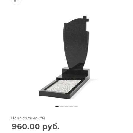
Цена со скидкой
960.00
руб.