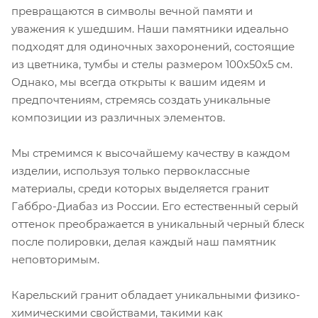
превращаются в символы вечной памяти и
уважения к ушедшим. Наши памятники идеально
подходят для одиночных захоронений, состоящие
из цветника, тумбы и стелы размером 100х50х5 см.
Однако, мы всегда открыты к вашим идеям и
предпочтениям, стремясь создать уникальные
композиции из различных элементов.
Мы стремимся к высочайшему качеству в каждом
изделии, используя только первоклассные
материалы, среди которых выделяется гранит
Габбро-Диабаз из России. Его естественный серый
оттенок преображается в уникальный черный блеск
после полировки, делая каждый наш памятник
неповторимым.
Карельский гранит обладает уникальными физико-
химическими свойствами, такими как