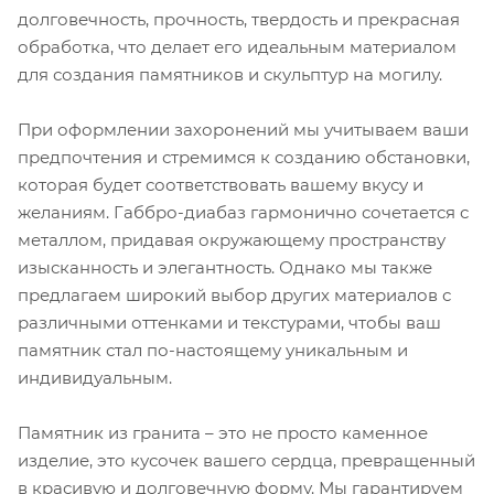
долговечность, прочность, твердость и прекрасная
обработка, что делает его идеальным материалом
для создания памятников и скульптур на могилу.
При оформлении захоронений мы учитываем ваши
предпочтения и стремимся к созданию обстановки,
которая будет соответствовать вашему вкусу и
желаниям. Габбро-диабаз гармонично сочетается с
металлом, придавая окружающему пространству
изысканность и элегантность. Однако мы также
предлагаем широкий выбор других материалов с
различными оттенками и текстурами, чтобы ваш
памятник стал по-настоящему уникальным и
индивидуальным.
Памятник из гранита – это не просто каменное
изделие, это кусочек вашего сердца, превращенный
в красивую и долговечную форму. Мы гарантируем