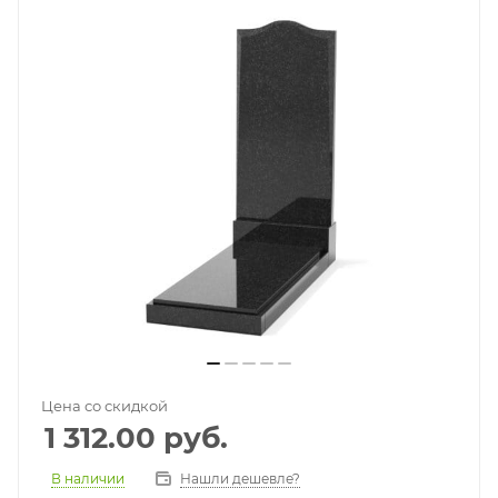
Цена со скидкой
1 312.00
руб.
В наличии
Нашли дешевле?