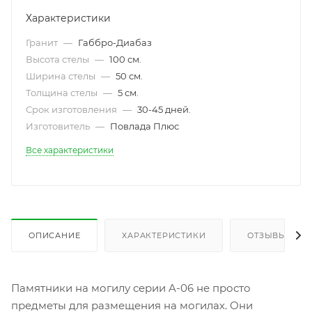
Характеристики
Гранит
—
Габбро-Диабаз
Высота стелы
—
100 см.
Ширина стелы
—
50 см.
Толщина стелы
—
5 см.
Срок изготовления
—
30-45 дней.
Изготовитель
—
Повлада Плюс
Все характеристики
ОПИСАНИЕ
ХАРАКТЕРИСТИКИ
ОТЗЫВЫ
Памятники на могилу серии A-06 не просто
предметы для размещения на могилах. Они