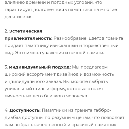
влиянию времени и погодных условий, что
гарантирует долговечность памятника на многие
десятилетия.
2.
Эстетическая
привлекательность:
Разнообразие цветов гранита
придает памятнику изысканный и торжественный
вид. Это символ уважения и вечной памяти.
3.
Индивидуальный подход:
Мы предлагаем
широкий ассортимент дизайнов и возможность
индивидуального заказа. Вы можете выбрать
уникальный стиль и форму, которые отразят
личность вашего близкого человека.
4.
Доступность:
Памятники из гранита габбро-
диабаз доступны по разумным ценам, что позволяет
вам выбрать качественный и красивый памятник