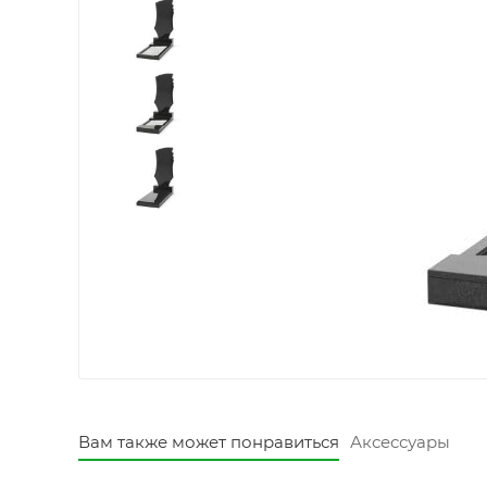
Вам также может понравиться
Аксессуары