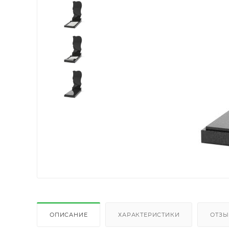
ОПИСАНИЕ
ХАРАКТЕРИСТИКИ
ОТЗ