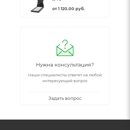
от
1 120.00 руб.
Нужна консультация?
Наши специалисты ответят на любой
интересующий вопрос
Задать вопрос