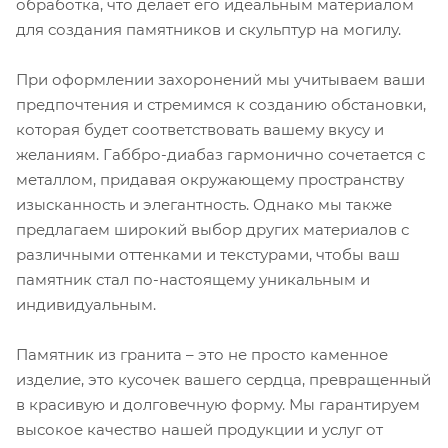
обработка, что делает его идеальным материалом
для создания памятников и скульптур на могилу.
При оформлении захоронений мы учитываем ваши
предпочтения и стремимся к созданию обстановки,
которая будет соответствовать вашему вкусу и
желаниям. Габбро-диабаз гармонично сочетается с
металлом, придавая окружающему пространству
изысканность и элегантность. Однако мы также
предлагаем широкий выбор других материалов с
различными оттенками и текстурами, чтобы ваш
памятник стал по-настоящему уникальным и
индивидуальным.
Памятник из гранита – это не просто каменное
изделие, это кусочек вашего сердца, превращенный
в красивую и долговечную форму. Мы гарантируем
высокое качество нашей продукции и услуг от