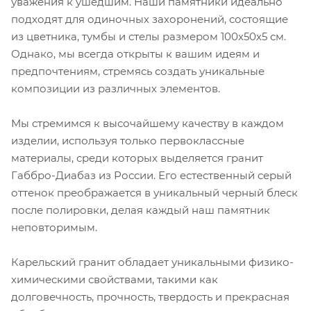
уважения к ушедшим. Наши памятники идеально
подходят для одиночных захоронений, состоящие
из цветника, тумбы и стелы размером 100х50х5 см.
Однако, мы всегда открыты к вашим идеям и
предпочтениям, стремясь создать уникальные
композиции из различных элементов.
Мы стремимся к высочайшему качеству в каждом
изделии, используя только первоклассные
материалы, среди которых выделяется гранит
Габбро-Диабаз из России. Его естественный серый
оттенок преображается в уникальный черный блеск
после полировки, делая каждый наш памятник
неповторимым.
Карельский гранит обладает уникальными физико-
химическими свойствами, такими как
долговечность, прочность, твердость и прекрасная