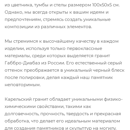
из цветника, тумбы и стелы размером 100х50х5 см.
Однако, мы всегда открыты к вашим идеям и
предпочтениям, стремясь создать уникальные
композиции из различных элементов.
Мы стремимся к высочайшему качеству в каждом
изделии, используя только первоклассные
материалы, среди которых выделяется гранит
Габбро-Диабаз из России. Его естественный серый
оттенок преображается в уникальный черный блеск
после полировки, делая каждый наш памятник
неповторимым.
Карельский гранит обладает уникальными физико-
химическими свойствами, такими как
долговечность, прочность, твердость и прекрасная
обработка, что делает его идеальным материалом
для создания памятников и скульптур на могилу.