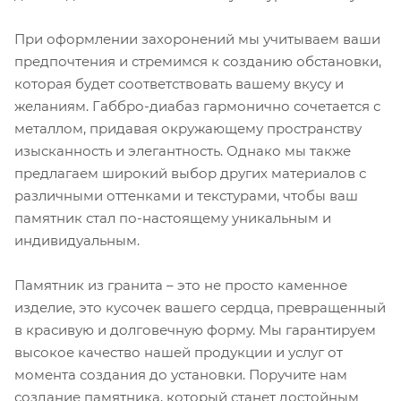
При оформлении захоронений мы учитываем ваши
предпочтения и стремимся к созданию обстановки,
которая будет соответствовать вашему вкусу и
желаниям. Габбро-диабаз гармонично сочетается с
металлом, придавая окружающему пространству
изысканность и элегантность. Однако мы также
предлагаем широкий выбор других материалов с
различными оттенками и текстурами, чтобы ваш
памятник стал по-настоящему уникальным и
индивидуальным.
Памятник из гранита – это не просто каменное
изделие, это кусочек вашего сердца, превращенный
в красивую и долговечную форму. Мы гарантируем
высокое качество нашей продукции и услуг от
момента создания до установки. Поручите нам
создание памятника, который станет достойным