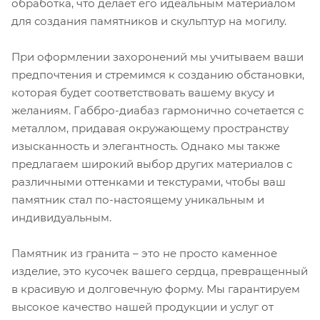
обработка, что делает его идеальным материалом
для создания памятников и скульптур на могилу.
При оформлении захоронений мы учитываем ваши
предпочтения и стремимся к созданию обстановки,
которая будет соответствовать вашему вкусу и
желаниям. Габбро-диабаз гармонично сочетается с
металлом, придавая окружающему пространству
изысканность и элегантность. Однако мы также
предлагаем широкий выбор других материалов с
различными оттенками и текстурами, чтобы ваш
памятник стал по-настоящему уникальным и
индивидуальным.
Памятник из гранита – это не просто каменное
изделие, это кусочек вашего сердца, превращенный
в красивую и долговечную форму. Мы гарантируем
высокое качество нашей продукции и услуг от