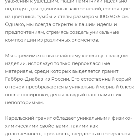
уважения к ушедшим. Наши памятники идеально
подходят для одиночных захоронений, состоящие
из цветника, тумбы и стелы размером 100х50х5 см.
Однако, мы всегда открыты к вашим идеям и
предпочтениям, стремясь создать уникальные
композиции из различных элементов.
Мы стремимся к высочайшему качеству в каждом
изделии, используя только первоклассные
материалы, среди которых выделяется гранит
Габбро-Диабаз из России. Его естественный серый
оттенок преображается в уникальный черный блеск
после полировки, делая каждый наш памятник
неповторимым.
Карельский гранит обладает уникальными физико-
химическими свойствами, такими как
долговечность, прочность, твердость и прекрасная