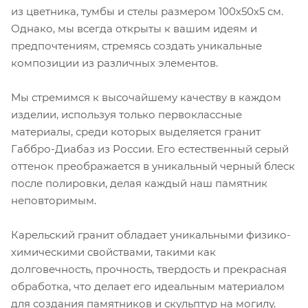
из цветника, тумбы и стелы размером 100х50х5 см.
Однако, мы всегда открыты к вашим идеям и
предпочтениям, стремясь создать уникальные
композиции из различных элементов.
Мы стремимся к высочайшему качеству в каждом
изделии, используя только первоклассные
материалы, среди которых выделяется гранит
Габбро-Диабаз из России. Его естественный серый
оттенок преображается в уникальный черный блеск
после полировки, делая каждый наш памятник
неповторимым.
Карельский гранит обладает уникальными физико-
химическими свойствами, такими как
долговечность, прочность, твердость и прекрасная
обработка, что делает его идеальным материалом
для создания памятников и скульптур на могилу.