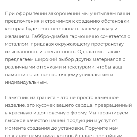
При оформлении захоронений мы учитываем ваши
предпочтения и стремимся к созданию обстановки,
которая будет соответствовать вашему вкусу и
желаниям. Габбро-диабаз гармонично сочетается с
металлом, придавая окружающему пространству
изысканность и элегантность. Однако мы также
предлагаем широкий выбор других материалов с
различными оттенками и текстурами, чтобы ваш
памятник стал по-настоящему уникальным и
индивидуальным.
Памятник из гранита – это не просто каменное
изделие, это кусочек вашего сердца, превращенный
в красивую и долговечную форму. Мы гарантируем
высокое качество нашей продукции и услуг от
момента создания до установки. Поручите нам
создание памятника, который станет достойным