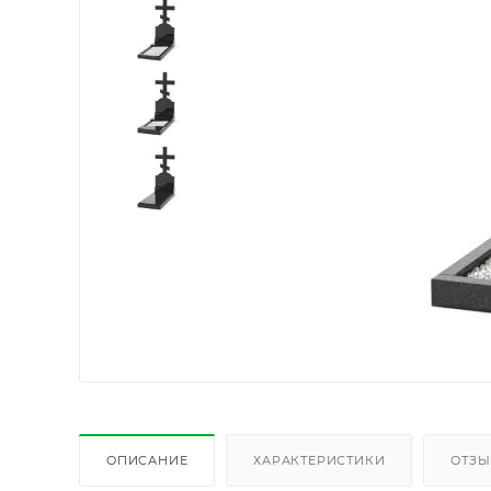
ОПИСАНИЕ
ХАРАКТЕРИСТИКИ
ОТЗ