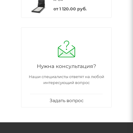
от
1 120.00 руб.
Нужна консультация?
Наши специалисты ответят на любой
интересующий вопрос
Задать вопрос